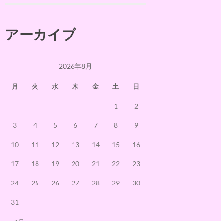
アーカイブ
2026年8月
月
火
水
木
金
土
日
1
2
3
4
5
6
7
8
9
10
11
12
13
14
15
16
17
18
19
20
21
22
23
24
25
26
27
28
29
30
31