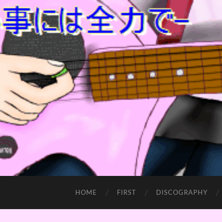
HOME
FIRST
DISCOGRAPHY