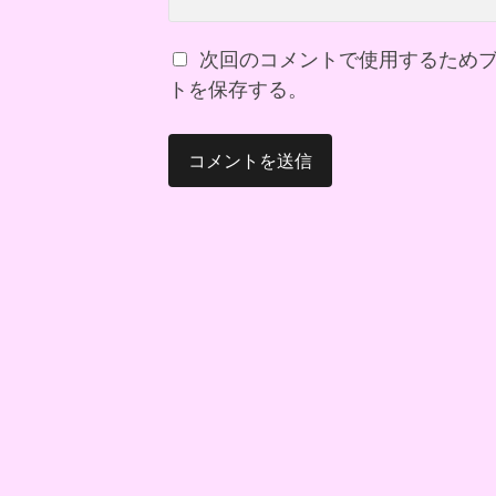
次回のコメントで使用するため
トを保存する。