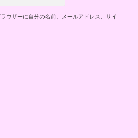
ブラウザーに自分の名前、メールアドレス、サイ