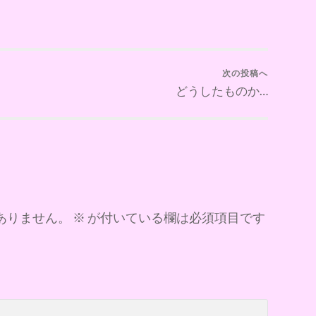
次の投稿へ
どうしたものか…
ありません。
※
が付いている欄は必須項目です