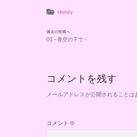
History
過去の投稿へ
03 – 青空の下で－
コメントを残す
メールアドレスが公開されることは
コメント
※