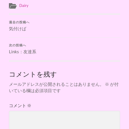
Dairy
過去の投稿へ
気付けば
次の投稿へ
Links：友達系
コメントを残す
メールアドレスが公開されることはありません。
※
が付
いている欄は必須項目です
コメント
※