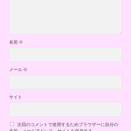
名前
※
メール
※
サイト
次回のコメントで使用するためブラウザーに自分の
名前、メールアドレス、サイトを保存する。