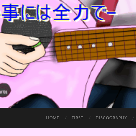
HOME
FIRST
DISCOGRAPHY