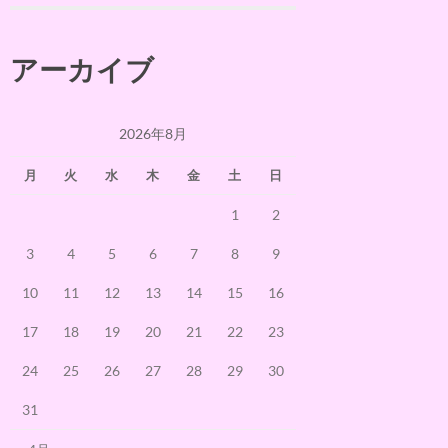
アーカイブ
2026年8月
月
火
水
木
金
土
日
1
2
3
4
5
6
7
8
9
10
11
12
13
14
15
16
17
18
19
20
21
22
23
24
25
26
27
28
29
30
31