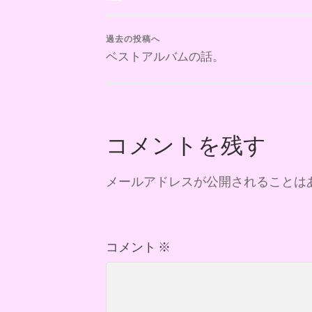
過去の投稿へ
ベストアルバムの話。
コメントを残す
メールアドレスが公開されることは
コメント
※