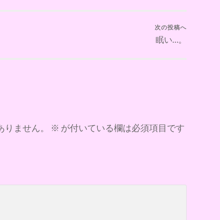
次の投稿へ
眠い…。
ありません。
※
が付いている欄は必須項目です