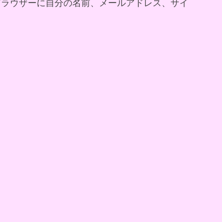
ブラウザーに自分の名前、メールアドレス、サイ