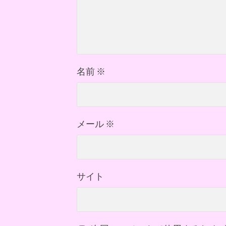
名前
※
メール
※
サイト