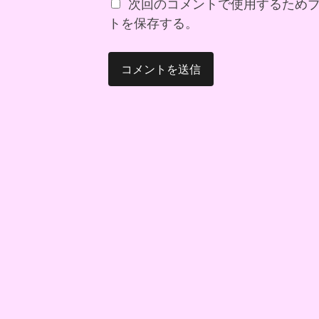
次回のコメントで使用するため
トを保存する。