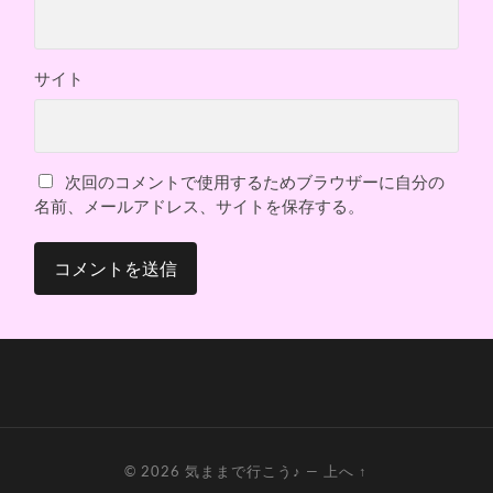
サイト
次回のコメントで使用するためブラウザーに自分の
名前、メールアドレス、サイトを保存する。
© 2026
気ままで行こう♪
—
上へ ↑