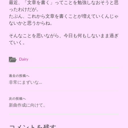
最近、「文章を書く」ってことを勉強しなおそうと思
ったわけだが。
たぶん、これから文章を書くことが増えていくんじゃ
ないかと思うからね。
そんなことを思いながら、今日も何もしないまま過ぎ
ていく。
Dairy
過去の投稿へ
非常にまずいな…
次の投稿へ
新曲作成に向けて。
コメントを残す