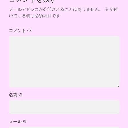
メールアドレスが公開されることはありません。
※
が付
いている欄は必須項目です
コメント
※
名前
※
メール
※