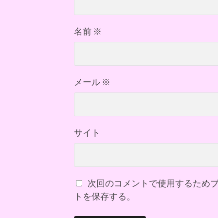
名前
※
メール
※
サイト
次回のコメントで使用するため
トを保存する。