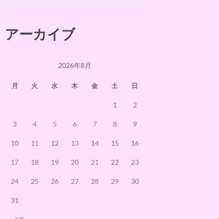
アーカイブ
2026年8月
月
火
水
木
金
土
日
1
2
3
4
5
6
7
8
9
10
11
12
13
14
15
16
17
18
19
20
21
22
23
24
25
26
27
28
29
30
31