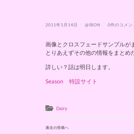
2011年1月14日
/
@IBON
/
0件のコメン
画像とクロスフェードサンプルが
とりあえずその他の情報をまとめ
詳しい？話は明日します。
Season 特設サイト
Dairy
過去の投稿へ