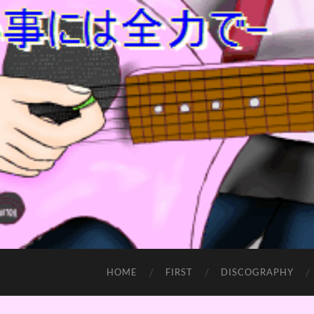
HOME
FIRST
DISCOGRAPHY