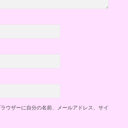
ブラウザーに自分の名前、メールアドレス、サイ