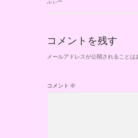
ふぃー
コメントを残す
メールアドレスが公開されることは
コメント
※