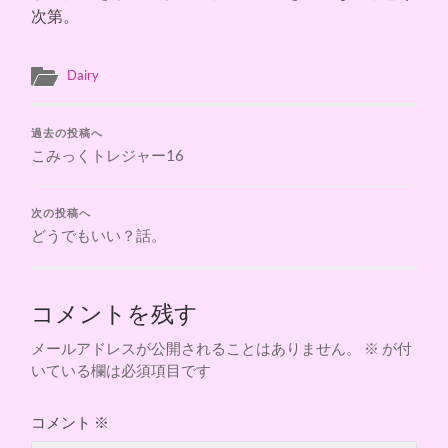
次第。
Dairy
過去の投稿へ
こみっくトレジャー16
次の投稿へ
どうでもいい？話。
コメントを残す
メールアドレスが公開されることはありません。
※
が付
いている欄は必須項目です
コメント
※