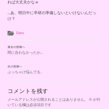
れば大丈夫かなｗ
…あ、明日中に卒研の準備しないといけないんだっ
け？
Dairy
過去の投稿へ
間に合わなかったか…
次の投稿へ
ぶっちゃけ悩んでる。
コメントを残す
メールアドレスが公開されることはありません。
※
が付
いている欄は必須項目です